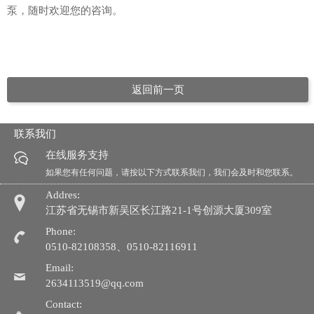
泵，随时欢迎您的咨询。
返回前一页
联系我们
在线服务支持
如果您有任何问题，请按以下方式联系我们，我们会及时和您联系。
Addres:
江苏省无锡市新吴区长江路21-1号创源大厦309室
Phone:
0510-82108358、0510-82116911
Email:
2634113519@qq.com
Contact: