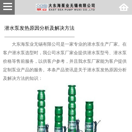
潜水泵发热原因分析及解决方法
大东海泵业无锡有限公司是一家专业的潜水泵生产厂家。在
客户潜水泵选型时，我公司水泵厂家会提供潜水泵型号、潜水泵
价格等售前服务，以供客户参考，并且我水泵厂家能为客户提供
定制泵业产品的服务。本条产品资讯是关于潜水泵发热原因分析
及解决方法的知识：